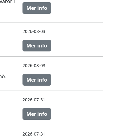
varor i
Mer info
2026-08-03
Mer info
2026-08-03
mö.
Mer info
2026-07-31
Mer info
2026-07-31