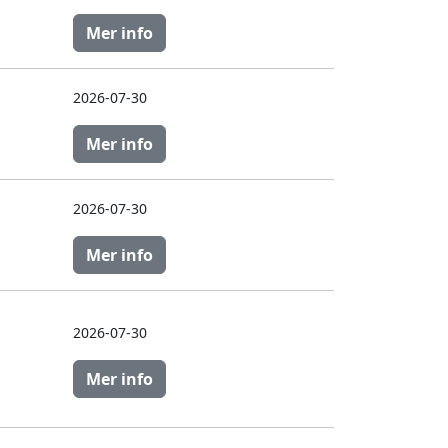
Mer info
2026-07-30
Mer info
2026-07-30
Mer info
2026-07-30
Mer info