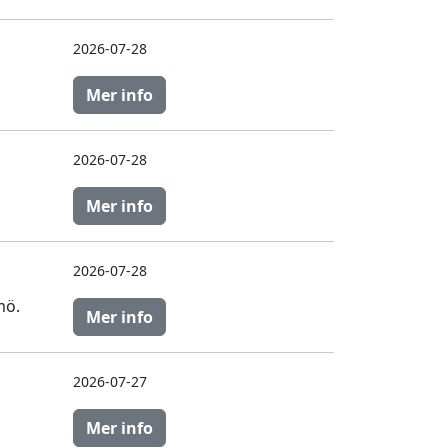
2026-07-28
Mer info
2026-07-28
Mer info
2026-07-28
mö.
Mer info
2026-07-27
Mer info