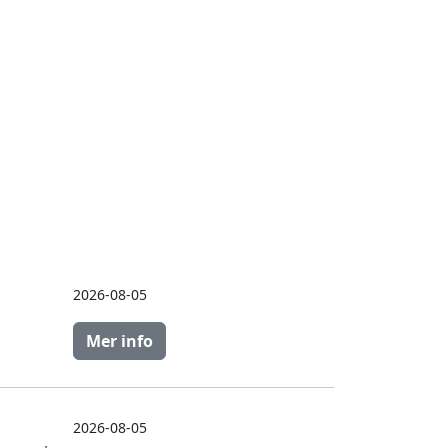
2026-08-05
Mer info
2026-08-05