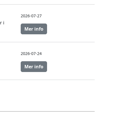
2026-07-27
 i
Mer info
2026-07-24
Mer info