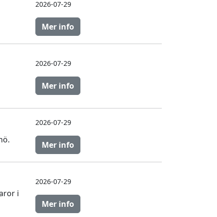
2026-07-29
Mer info
2026-07-29
Mer info
2026-07-29
mö.
Mer info
2026-07-29
aror i
Mer info