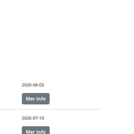
2026-08-03
Mer info
2026-07-10
Mer info