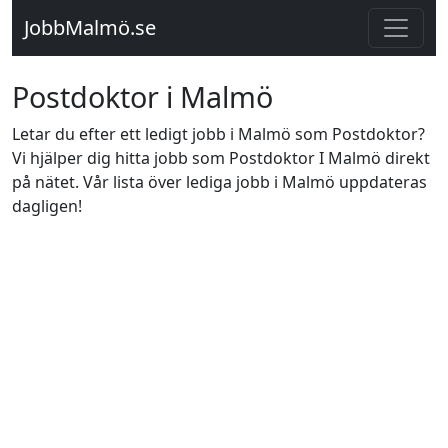
JobbMalmö.se
Postdoktor i Malmö
Letar du efter ett ledigt jobb i Malmö som Postdoktor?
Vi hjälper dig hitta jobb som Postdoktor I Malmö direkt
på nätet. Vår lista över lediga jobb i Malmö uppdateras
dagligen!