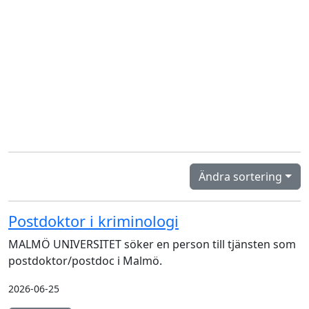
Ändra sortering
Postdoktor i kriminologi
MALMÖ UNIVERSITET söker en person till tjänsten som
postdoktor/postdoc i Malmö.
2026-06-25