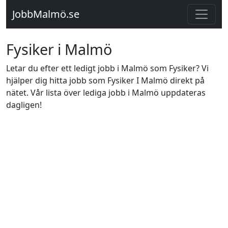
JobbMalmö.se
Fysiker i Malmö
Letar du efter ett ledigt jobb i Malmö som Fysiker? Vi
hjälper dig hitta jobb som Fysiker I Malmö direkt på
nätet. Vår lista över lediga jobb i Malmö uppdateras
dagligen!