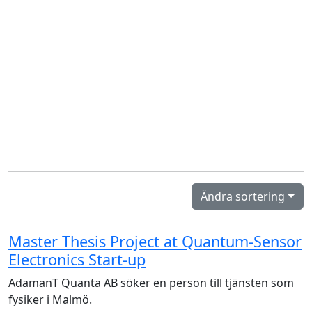
Ändra sortering
Master Thesis Project at Quantum-Sensor
Electronics Start-up
AdamanT Quanta AB söker en person till tjänsten som
fysiker i Malmö.